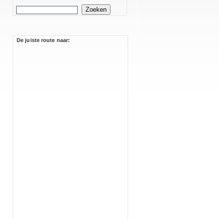
De juiste route naar: