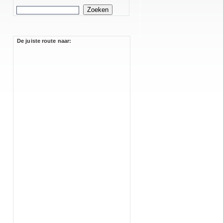
De juiste route naar: