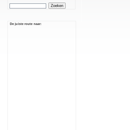
De juiste route naar: