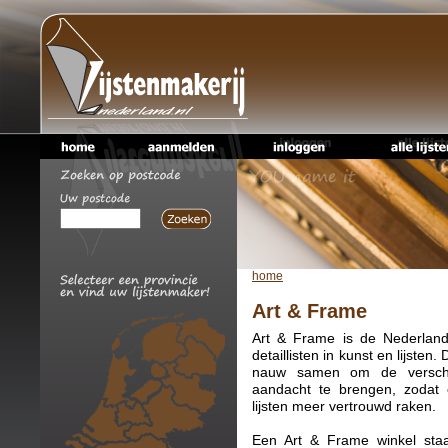
home
Art & Frame
Art & Frame is de Nederland
detaillisten in kunst en lijste
nauw samen om de verschi
aandacht te brengen, zodat
lijsten meer vertrouwd raken.
Een Art & Frame winkel staat