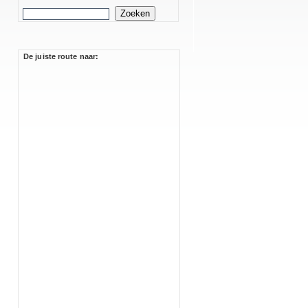
De juiste route naar: