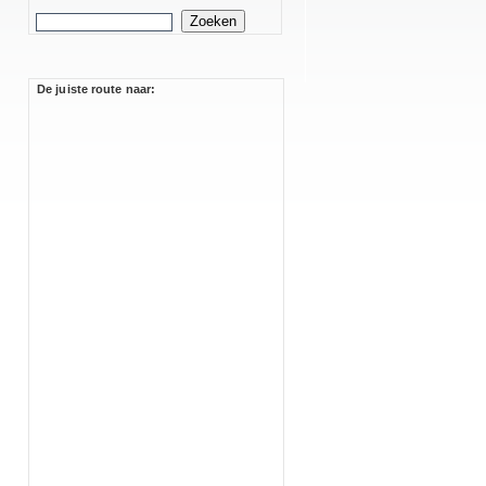
De juiste route naar: